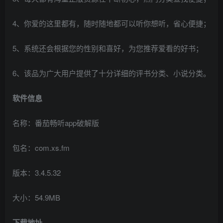
4、你爱的这里都有，随时随地都可以听你想听，省心便捷；
5、系统还会根据您的性别和喜好，为您推荐爱看的好书；
6、该品为广大用户提供了十分详细的评书分类、小说分类。
软件信息
名称：番茄畅听app破解版
包名：com.xs.fm
版本：3.4.5.32
大小：54.9MB
下载地址