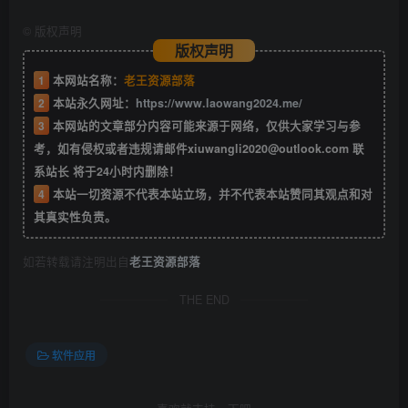
©
版权声明
版权声明
1
本网站名称：
老王资源部落
2
本站永久网址：
https://www.laowang2024.me/
3
本网站的文章部分内容可能来源于网络，仅供大家学习与参
考，如有侵权或者违规请邮件xiuwangli2020@outlook.com 联
系站长 将于24小时内删除！
4
本站一切资源不代表本站立场，并不代表本站赞同其观点和对
其真实性负责。
如若转载请注明出自
老王资源部落
THE END
软件应用