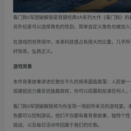
看门狗3军团破解版是育碧经典3A系列大作《看门狗》
另外玩家可以选择角色的性别，简单自定义角色也被加入
在游戏的世界观中，未来科技感占有很大的比重，几乎所
奸除恶，弘扬正义。
游戏背景
本作背景故事讲述伦敦在不久的将来面临衰落：人民被一
组建抵抗力量反抗独裁政权，你可以招募和扮演任何人，
看门狗3军团破解版将为你呈现一场前所未见的游戏宴。
色都可以控制游玩，他们不仅都有着背景故事，独特个性
挑战，以及每日活动夺回属于我们的伦敦。