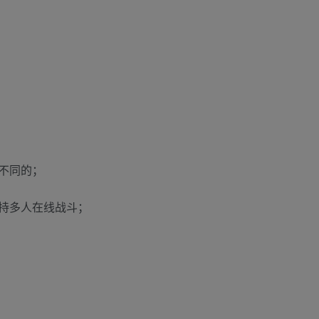
不同的；
持多人在线战斗；