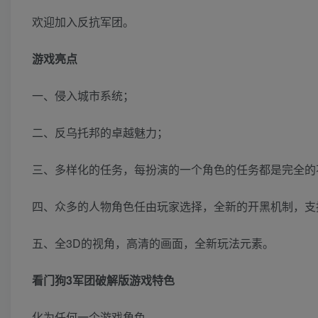
欢迎加入反抗军团。
游戏亮点
一、侵入城市系统；
二、反乌托邦的卓越魅力；
三、多样化的任务，每扮演的一个角色的任务都是完全的
四、众多的人物角色任由玩家选择，全新的开黑机制，支
五、全3D的视角，高清的画面，全新玩法元素。
看门狗3军团破解版游戏特色
化为任何一个游戏角色