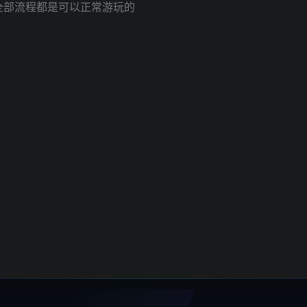
全部流程都是可以正常游玩的