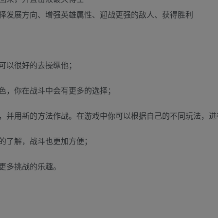
择发展方向、增强英雄属性、迎战更强的敌人、获得胜利
可以很好的去操纵他；
色，你在战斗中会有更多的选择；
，并用新的方法作战。在游戏中你可以根据自己的不同玩法，进
的了解，战斗也更加方便；
更多挑战的乐趣。