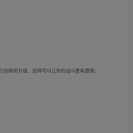
行创新的升级，这样可以让你的战斗更有激情；