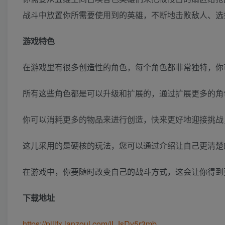
战斗中放置你所需要使用到的英雄，不断地击败敌人、选
游戏特色
在游戏里有很多创造性的角色，每个角色都非常独特，你
所有这些角色都是可以升级和扩展的，通过扩展更多的角
你可以消耗更多的物品来进行创造，快来更好地迎接挑战
这儿采用的是硬核的玩法，您可以通过介绍让自己更清楚
在游戏中，你要随时改变自己的战斗方式，这会让你得到
下载地址
https://pilifx.lanzoul.com/iLJsDy5r3mb