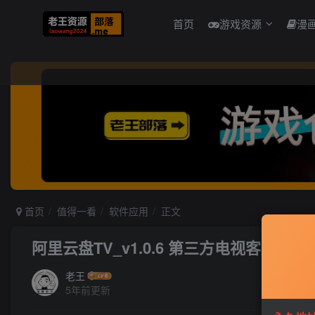
首页
游戏资源
漫
首页
值得一看
软件应用
正文
阿里云盘TV_v1.0.6 第三方电视客户端
老王
5年前更新