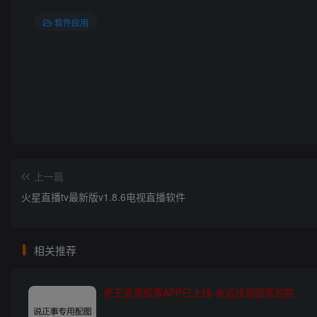
软件应用
上一篇
火星直播tv最新版v1.8.6电视直播软件
相关推荐
老王资源部落APP已上线-永远找到回家的路