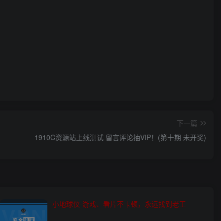
下一篇
1910C资源站上线测试 留言评论抽VIP！(第十期 未开奖)
小地球仪-游戏、看片不卡顿，永远找到老王