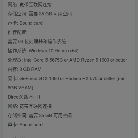
网络: 宽带互联网连接
存储空间: 需要 35 GB 可用空间
声卡: Sound card
推荐配置:
需要 64 位处理器和操作系统
操作系统: Windows 10 Home (x64)
处理器: Intel Core i5-5675C or AMD Ryzen 5 1600 or better
内存: 8 GB RAM
显卡: GeForce GTX 1060 or Radeon RX 570 or better (min
6GB VRAM)
DirectX 版本: 11
网络: 宽带互联网连接
存储空间: 需要 35 GB 可用空间
声卡: Sound card