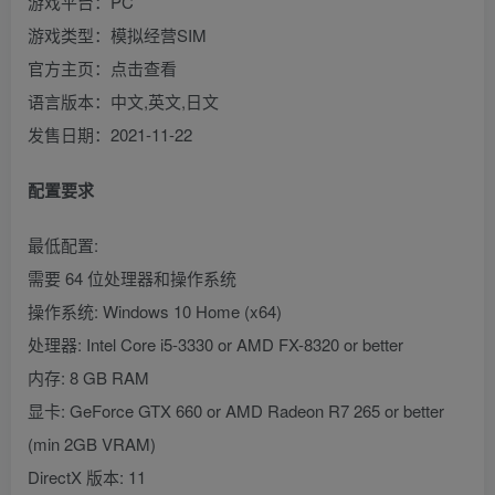
游戏平台：PC
游戏类型：模拟经营SIM
官方主页：点击查看
语言版本：中文,英文,日文
发售日期：2021-11-22
配置要求
最低配置:
需要 64 位处理器和操作系统
操作系统: Windows 10 Home (x64)
处理器: Intel Core i5-3330 or AMD FX-8320 or better
内存: 8 GB RAM
显卡: GeForce GTX 660 or AMD Radeon R7 265 or better
(min 2GB VRAM)
DirectX 版本: 11