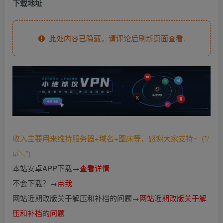
下载地址
此处内容已隐藏，请评论后刷新页面查看.
收入主要用来维持服务器+域名+图床等，感谢大家支持~ (*/
ω＼*)
本站安卓APP下载→
查看详情
不会下载？→
点我
网站近期改版关于解压和补档的问题→
网站近期改版关于解
压和补档的问题