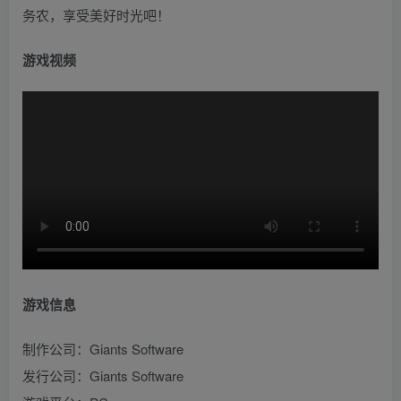
务农，享受美好时光吧！
游戏视频
游戏信息
制作公司：Giants Software
发行公司：Giants Software