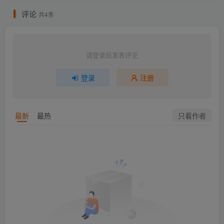
评论
共4条
请登录后发表评论
登录
注册
只看作者
最新
最热