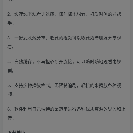
2、缓存线下观看更过瘾，随时随地想看，打发时间的好帮
手。
3、一键式收藏分享，收藏的视频可以收藏或与朋友分享观
看。
4、离线缓存，不再担心断开连接，可以随时随地观看电视
剧。
5、支持多种播放格式，无限制追剧，轻松的来播放各种视
频。
6、软件利用自己独特的渠道来进行各种优质资源的导入和上
传。
下载地址