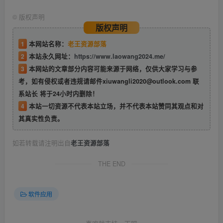
©
版权声明
版权声明
1
本网站名称：
老王资源部落
2
本站永久网址：
https://www.laowang2024.me/
3
本网站的文章部分内容可能来源于网络，仅供大家学习与参
考，如有侵权或者违规请邮件xiuwangli2020@outlook.com 联
系站长 将于24小时内删除！
4
本站一切资源不代表本站立场，并不代表本站赞同其观点和对
其真实性负责。
如若转载请注明出自
老王资源部落
THE END
软件应用