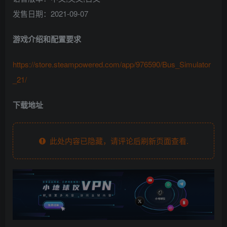
发售日期：2021-09-07
游戏介绍和配置要求
https://store.steampowered.com/app/976590/Bus_Simulator
_21/
下载地址
此处内容已隐藏，请评论后刷新页面查看.