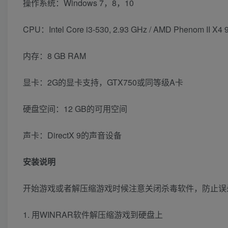
操作系统：Windows 7，8，10
CPU：Intel Core i3-530, 2.93 GHz / AMD Phenom II X4 
内存：8 GB RAM
显卡：2G的显卡支持，GTX750或同等级A卡
硬盘空间：12 GB的可用空间
声卡：DirectX 9的声音设备
安装说明
开始游戏或者解压缩游戏时候注意关闭杀毒软件，防止误
1. 用WINRAR软件解压缩游戏到硬盘上