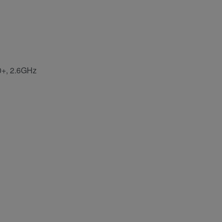
0+, 2.6GHz