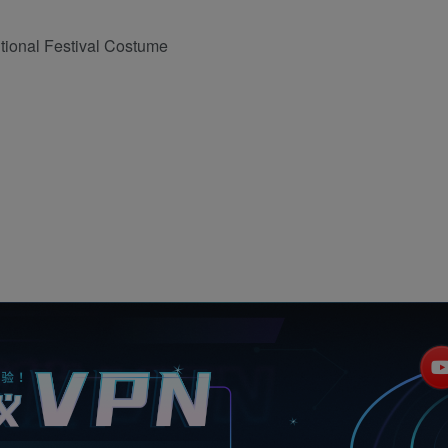
onal Festival Costume