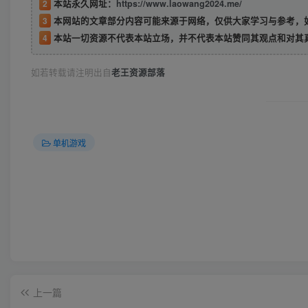
2
本站永久网址：
https://www.laowang2024.me/
3
本网站的文章部分内容可能来源于网络，仅供大家学习与参考，如有侵权或者
4
本站一切资源不代表本站立场，并不代表本站赞同其观点和对其
如若转载请注明出自
老王资源部落
单机游戏
上一篇