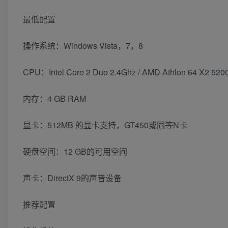
最低配置
操作系统：Windows Vista，7，8
CPU：Intel Core 2 Duo 2.4Ghz / AMD Athlon 64 X2 520
内存：4 GB RAM
显卡：512MB 的显卡支持，GT450或同等N卡
硬盘空间：12 GB的可用空间
声卡：DirectX 9的声音设备
推荐配置