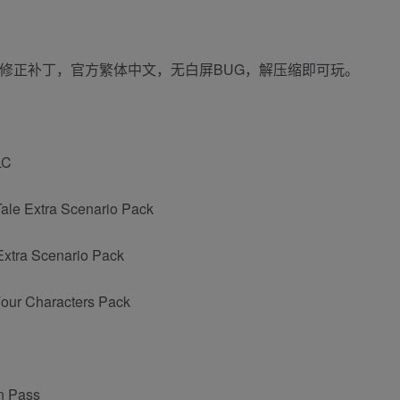
官方修正补丁，官方繁体中文，无白屏BUG，解压缩即可玩。
LC
Tale Extra Scenario Pack
Extra Scenario Pack
Four Characters Pack
n Pass