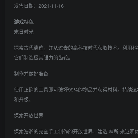
发售日期：2021-11-16
游戏特色
末日时光
探索古代遗迹，并从过去的高科技时代获取技术。利用科
它们制造极其强力的齿轮。
制作并做好准备
使用正确的工具即可破坏99%的物品并获得材料。持续这样
和升级。
探索开放世界
探索浩瀚的完全手工制作的开放世界，建造 哨所 来证