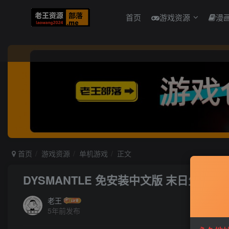
首页
游戏资源
漫
首页
游戏资源
单机游戏
正文
DYSMANTLE 免安装中文版 末日生存RP
老王
5年前发布