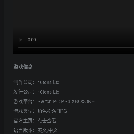
游戏信息
制作公司：10tons Ltd
发行公司：10tons Ltd
游戏平台：Switch PC PS4 XBOXONE
游戏类型：角色扮演RPG
官方主页：点击查看
语言版本：英文,中文