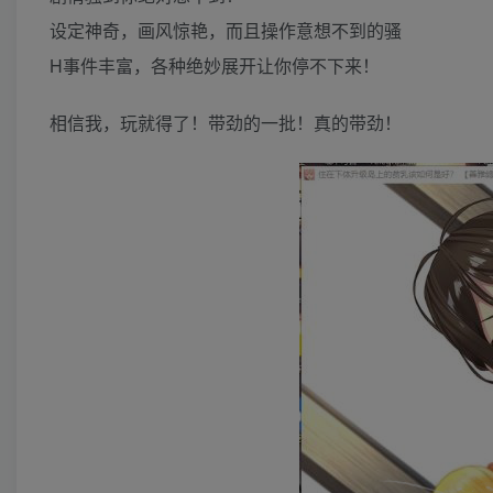
设定神奇，画风惊艳，而且操作意想不到的骚
H事件丰富，各种绝妙展开让你停不下来！
相信我，玩就得了！带劲的一批！真的带劲！