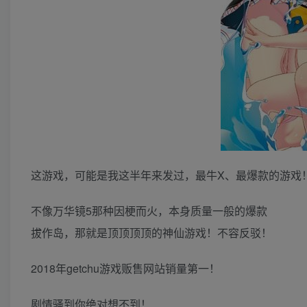
这游戏，可能是我这半年来发过，最牛X、最爆款的游戏
不像万华镜5那种因梗而火，本身质量一般的爆款
拔作岛，那就是顶顶顶顶的神仙游戏！不容反驳！
2018年getchu游戏贩售网站销量第一！
剧情骚到你绝对想不到！