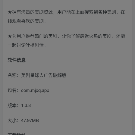
★拥有海量的美剧资源，用户能在上面搜索到各种美剧，在
线观看喜欢的美剧。
★为用户推荐热门的美剧，让你了解最近火热的美剧，还能
一起讨论吐槽剧情。
软件信息
名称：美剧星球去广告破解版
包名：com.mjxq.app
版本：1.3.8
大小：47.97MB