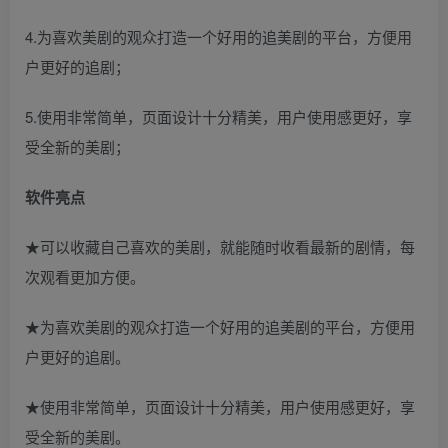
4.为喜欢美剧的观众打造一个好用的追美剧的平台，方便用
户更好的追剧；
5.使用非常简单，页面设计十分精美，用户使用感更好，享
受全新的美剧；
软件亮点
★可以收藏自己喜欢的美剧，就能随时收看最新的剧情，每
次观看更加方便。
★为喜欢美剧的观众打造一个好用的追美剧的平台，方便用
户更好的追剧。
★使用非常简单，页面设计十分精美，用户使用感更好，享
受全新的美剧。