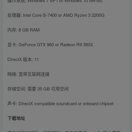
操作系统: Windows 7 SP1 or Windows 10 (64-bit)
处理器: Intel Core i5-7400 or AMD Ryzen 3 2200G
内存: 8 GB RAM
显卡: GeForce GTX 960 or Radeon R9 380X
DirectX 版本: 11
网络: 宽带互联网连接
存储空间: 需要 35 GB 可用空间
声卡: DirectX compatible soundcard or onboard chipset
下载地址