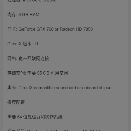
内存: 6 GB RAM
显卡: GeForce GTX 760 or Radeon HD 7850
DirectX 版本: 11
网络: 宽带互联网连接
存储空间: 需要 35 GB 可用空间
声卡: DirectX compatible soundcard or onboard chipset
推荐配置
需要 64 位处理器和操作系统