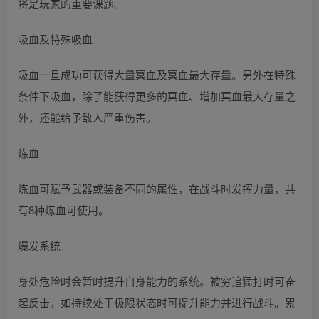
将是玩家的重要课题。
吸血及特殊吸血
吸血一旦成功可获得大量冥血及冥血最大存量。另外在特殊
条件下吸血，除了能获得更多的冥血、增加冥血最大存量之
外，还能给予敌人严重伤害。
炼血
炼血可赋予武器或装备不同的属性，在战斗时发挥力量，共
有8种炼血可使用。
爆发系统
身处危险时会暂时提升自身能力的系统。被穷追猛打时可奋
起反击，如持续处于极限状态时可提升能力并进行战斗。累