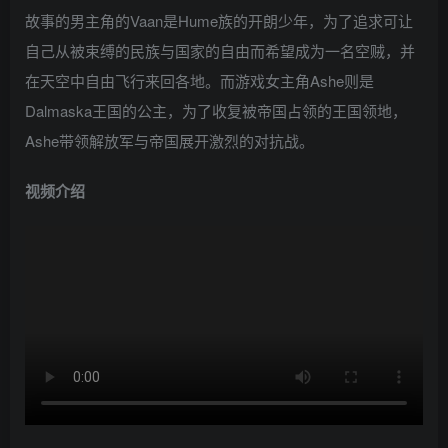
故事的男主角的Vaan是Hume族的开朗少年，为了追求可让
自己从被束缚的民族与国家的自由而希望成为一名空贼，并
在天空中自由飞行来回各地。而游戏女主角Ashe则是
Dalmaska王国的公主，为了收复被帝国占领的王国领地，
Ashe带领解放军与帝国展开激烈的对抗战。
视频介绍