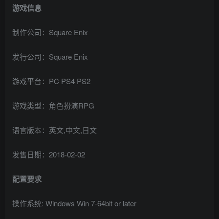
游戏信息
制作公司：Square Enix
发行公司：Square Enix
游戏平台：PC PS4 PS2
游戏类型：角色扮演RPG
语言版本：英文,中文,日文
发售日期：2018-02-02
配置要求
操作系统: Windows Win 7-64bit or later