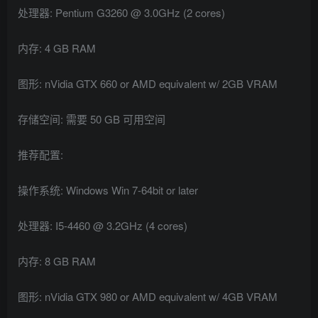
处理器: Pentium G3260 @ 3.0GHz (2 cores)
内存: 4 GB RAM
图形: nVidia GTX 660 or AMD equivalent w/ 2GB VRAM
存储空间: 需要 50 GB 可用空间
推荐配置:
操作系统: Windows Win 7-64bit or later
处理器: I5-4460 @ 3.2GHz (4 cores)
内存: 8 GB RAM
图形: nVidia GTX 980 or AMD equivalent w/ 4GB VRAM