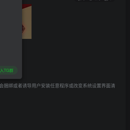
入TG群
会捆绑或者诱导用户安装任意程序或改变系统设置界面清