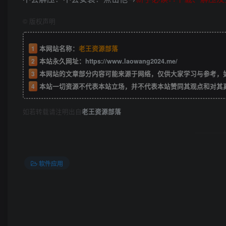
©
版权声明
1
本网站名称：
老王资源部落
2
本站永久网址：
https://www.laowang2024.me/
3
本网站的文章部分内容可能来源于网络，仅供大家学习与参考，如有侵权或者
4
本站一切资源不代表本站立场，并不代表本站赞同其观点和对其
如若转载请注明出自
老王资源部落
软件应用