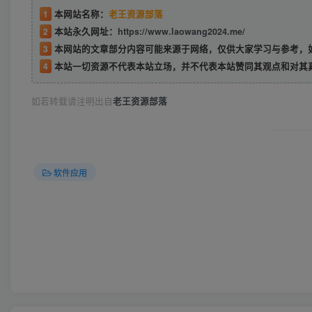
1
本网站名称：
老王资源部落
2
本站永久网址：
https://www.laowang2024.me/
3
本网站的文章部分内容可能来源于网络，仅供大家学习与参考，如有侵权或者
4
本站一切资源不代表本站立场，并不代表本站赞同其观点和对其
如若转载请注明出自
老王资源部落
软件应用