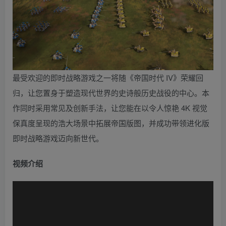
最受欢迎的即时战略游戏之一将随《帝国时代 IV》荣耀回
归，让您置身于塑造现代世界的史诗般历史战役的中心。本
作同时采用常见及创新手法，让您能在以令人惊艳 4K 视觉
保真度呈现的浩大场景中拓展帝国版图，并成功带领进化版
即时战略游戏迈向新世代。
视频介绍