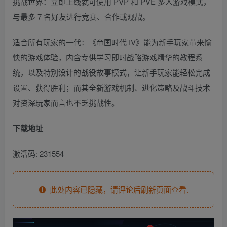
挑战世界：立即上线就可使用 PVP 和 PVE 多人游戏模式，
与最多 7 名好友进行竞赛、合作或观战。
适合所有玩家的一代：《帝国时代 IV》能为新手玩家带来愉
快的游戏体验，内含专供学习即时战略游戏精华的教程系
统，以及特别设计的战役故事模式，让新手玩家能轻松完成
设置、获得胜利；而其全新游戏机制、进化策略及战斗技术
对资深玩家而言也不乏挑战性。
下载地址
激活码: 231554
此处内容已隐藏，请评论后刷新页面查看.