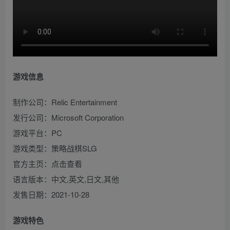
游戏信息
制作公司：Relic Entertainment
发行公司：Microsoft Corporation
游戏平台：PC
游戏类型：策略战棋SLG
官方主页：点击查看
语言版本：中文,英文,日文,其他
发售日期：2021-10-28
游戏特色