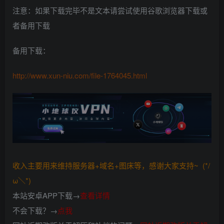
注意：如果下载完毕不是文本请尝试使用谷歌浏览器下载或
者备用下载
备用下载：
http://www.xun-niu.com/file-1764045.html
收入主要用来维持服务器+域名+图床等，感谢大家支持~ (*/
ω＼*)
本站安卓APP下载→
查看详情
不会下载？→
点我