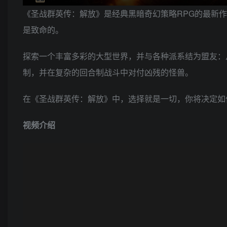
《圣战群英传：解放》是经典黑暗奇幻策略RPG的最新
是致命的。
探索一个丰富多彩的大型世界，并与各种派系结为盟友：
制，并在复杂的回合制战斗中对付凶残的怪兽。
在《圣战群英传：解放》中，选择就是一切，你将决定如
视频介绍