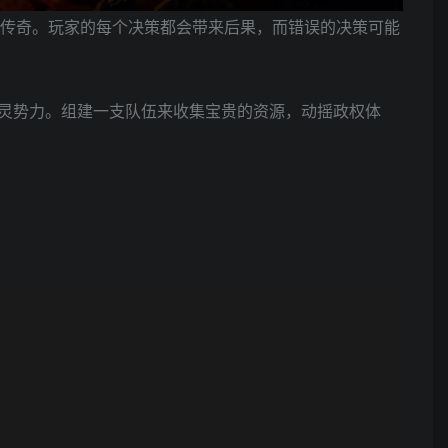
的传奇。玩家的每个决策都会带来后果，而错误的决策可能
灵势力。组建一支队伍来收集宝贵的资源，动摇政权体