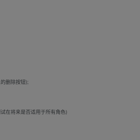
的删除按钮);
试在将来是否适用于所有角色)