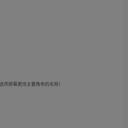
选项屏幕更改主要角色的名称）