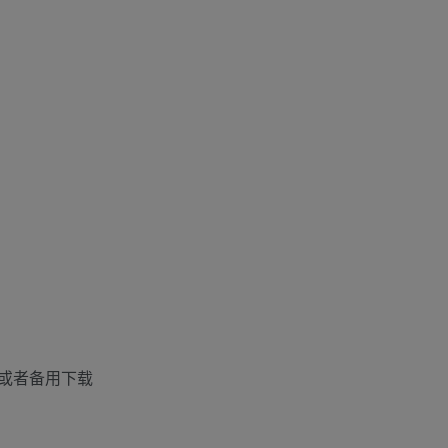
或者备用下载