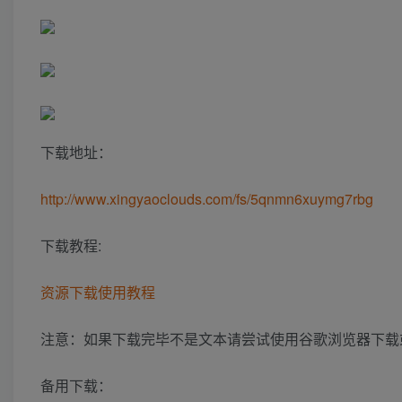
下载地址：
http://www.xingyaoclouds.com/fs/5qnmn6xuymg7rbg
下载教程:
资源下载使用教程
注意：如果下载完毕不是文本请尝试使用谷歌浏览器下载
备用下载：