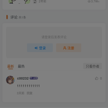
2年前
3.7W+
评论
共1条
请登录后发表评论
登录
注册
只看作者
最新
最热
c00232
0
111111111111
3天前
回复