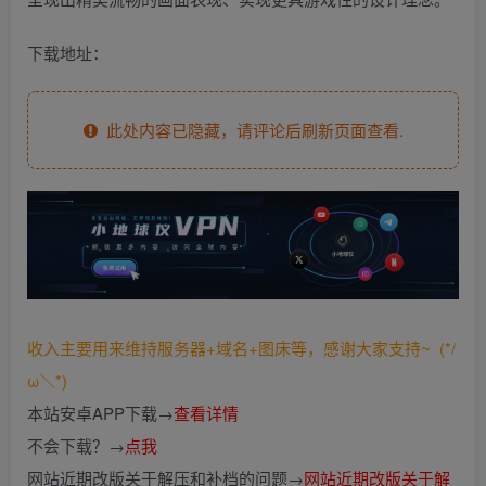
下载地址：
此处内容已隐藏，请评论后刷新页面查看.
收入主要用来维持服务器+域名+图床等，感谢大家支持~ (*/
ω＼*)
本站安卓APP下载→
查看详情
不会下载？→
点我
网站近期改版关于解压和补档的问题→
网站近期改版关于解