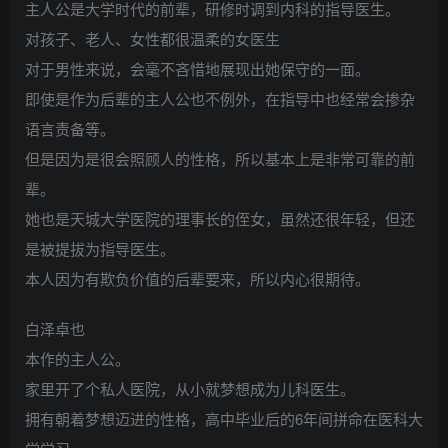
主人公是大学时代的前辈，研修时调到内科的指导医生。
对孩子、老人、女性都很温柔的女医生
对于男性来说，会毫不吝惜地展现出她保守的一面。
即使是作为后辈的主人公也不例外，在指导中也经常会掺杂
语言责备等。
但是因为是很会照顾人的性格，所以基本上是非常可靠的前
辈。
她也是天城大学医院的理事长的侄女，虽然还很年轻，但还
是被提拔为指导医生。
本人因为有欺负价值的后辈要来，所以内心很期待。
白泽卓也
本作的主人公。
家里开了个私人医院，从小就梦想成为儿科医生。
拥有朝着梦想迈进的性格，高中毕业后的6年间拼命在医科大