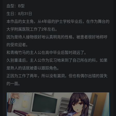
血型：B型
生日：8月31日
本作品的女主角，从4年级的护士学校毕业后，在作为舞台的
大学附属医院工作了2年左右。
因为是待人接物很好地认真明亮的性格，被患者很好地称呼
的受欢迎者。
和青梅竹马的主人公在高中毕业后暂时疏远了。
久别重逢后，主人公作为实习地来到了自己所在的科，如果
是熟人的话就被委以跟踪角色。
正因为工作了两年，所以没有漏洞，但也有偶尔出错的冒失
的一面。