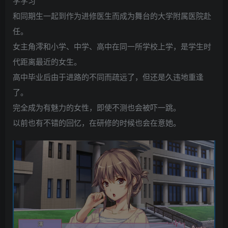
学学习
和同期生一起到作为进修医生而成为舞台的大学附属医院赴
任。
女主角澪和小学、中学、高中在同一所学校上学，是学生时
代距离最近的女生。
高中毕业后由于进路的不同而疏远了，但还是久违地重逢
了。
完全成为有魅力的女性，即使不测也会被吓一跳。
以前也有不错的回忆，在研修的时候也会在意她。