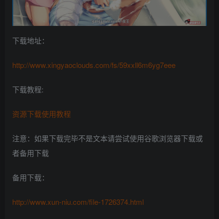
下载地址：
http://www.xingyaoclouds.com/fs/59xxll6m6yg7eee
下载教程:
资源下载使用教程
注意：如果下载完毕不是文本请尝试使用谷歌浏览器下载或
者备用下载
备用下载：
http://www.xun-niu.com/file-1726374.html