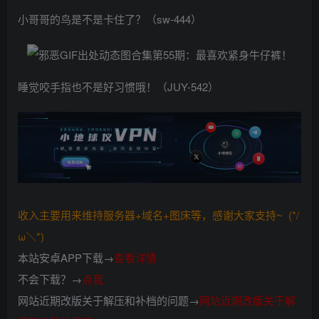
小哥哥的鸟是不是卡住了？（sw-444）
睡觉咬手指也不是好习惯哦！（JUY-542）
收入主要用来维持服务器+域名+图床等，感谢大家支持~ (*/
ω＼*)
本站安卓APP下载→
查看详情
不会下载？→
点我
网站近期改版关于解压和补档的问题→
网站近期改版关于解