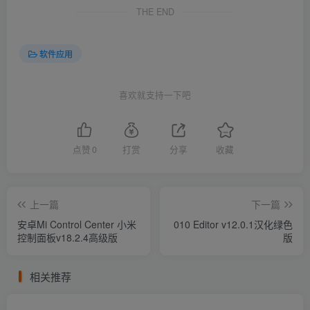
THE END
软件应用
喜欢就支持一下吧
点赞
0
打赏
分享
收藏
上一篇
下一篇
安卓Mi Control Center 小米
010 Editor v12.0.1汉化绿色
控制面板v18.2.4高级版
版
相关推荐