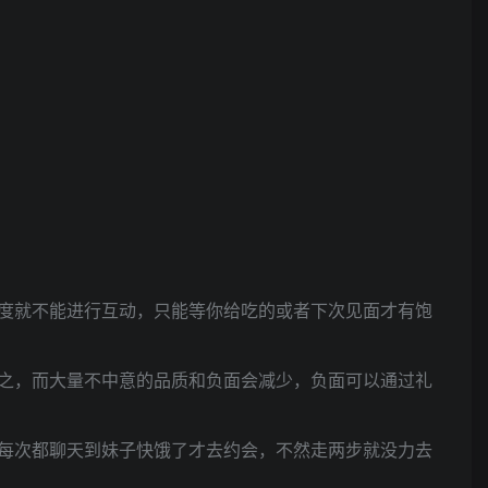
度就不能进行互动，只能等你给吃的或者下次见面才有饱
之，而大量不中意的品质和负面会减少，负面可以通过礼
每次都聊天到妹子快饿了才去约会，不然走两步就没力去