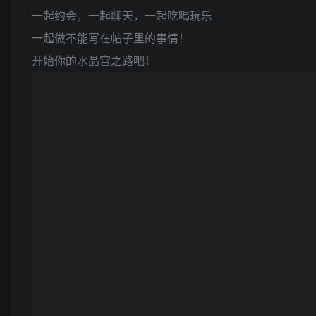
一起约会，一起聊天，一起吃喝玩乐
一起做不能写在帖子里的事情！
开始你的水晶宫之路吧！