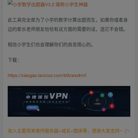
此工具完全是为了小学的数学计算出题而生，如果你或者身
边的家长老师朋友恰恰有这方面的需要的话，选它不会错。
相信小学生们也会理解你们的良苦用心的。
下载：
https://xiaogao.lanzoui.com/b0cwsdrmf
收入主要用来维持服务器+域名+图床等，感谢大家支持~ (*/