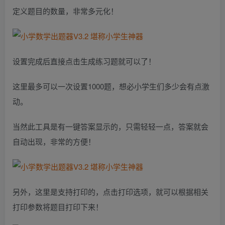
定义题目的数量，非常多元化！
设置完成后直接点击生成练习题就可以了！
这里最多可以一次设置1000题，想必小学生们多少会有点激
动。
当然此工具是有一键答案显示的，只需轻轻一点，答案就会
自动出现，非常的方便！
另外，这里是支持打印的，点击打印选项，就可以根据相关
打印参数将题目打印下来！