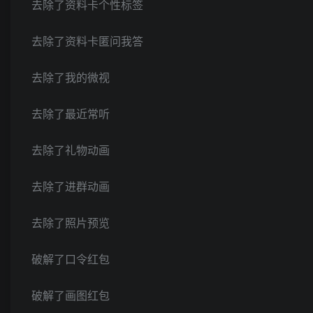
去除了资料卡个性标签
去除了资料卡匿问我答
去除了我的微视
去除了最近常听
去除了礼物动画
去除了进群动画
去除了照片预览
破解了口令红包
破解了画图红包