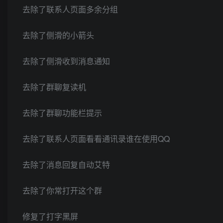
去除了联系人页面多余分组
去除了侧滑的小箭头
去除了侧滑收到消息通知
去除了群聊复读机
去除了群聊功能栏提示
去除了联系人页面看看通讯录谁在使用QQ
去除了消息回复自动艾特
去除了你常打开这个群
修复了打字黑屏