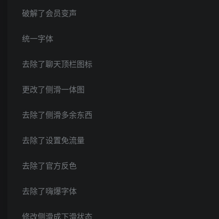
破解了会员变声
统一字体
去除了聊天顶栏图标
更改了侧滑一体图
去除了侧滑多余东西
去除了设置免流量
去除了官方反色
去除了嗨爆字体
修改侧滑成下滑状态