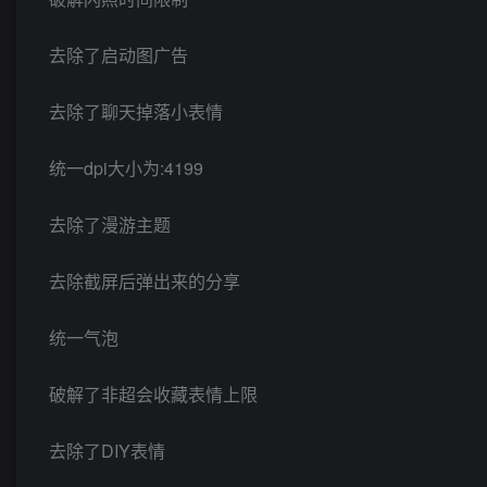
去除了启动图广告
去除了聊天掉落小表情
统一dpi大小为:4199
去除了漫游主题
去除截屏后弹出来的分享
统一气泡
破解了非超会收藏表情上限
去除了DIY表情