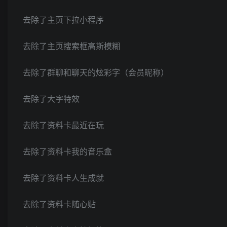
去除了主页下拉小程序
去除了主页搜索框高斯模糊
去除了群聊和聊天的炫彩字（会员昵称）
去除了大字特效
去除了资料卡最近在玩
去除了资料卡我的音乐盒
去除了资料卡人生成就
去除了资料卡随心贴