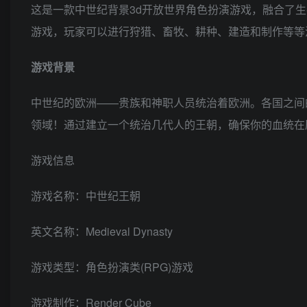
这是一款中世纪背景3d开放世界角色扮演游戏，融合了
游戏，玩家可以进行狩猎、畜牧、耕种、建造和制作等等
游戏背景
中世纪的欧洲——贵族和神职人员统治着欧洲。各国之间
领域！通过建立一个统治几代人的王朝，确保你的血统在
游戏信息
游戏名称：中世纪王朝
英文名称：Medieval Dynasty
游戏类型：角色扮演类(RPG)游戏
游戏制作：Render Cube