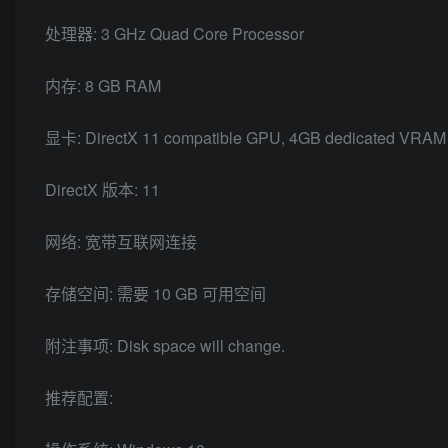
处理器: 3 GHz Quad Core Processor
内存: 8 GB RAM
显卡: DirectX 11 compatible GPU, 4GB dedicated VRAM
DirectX 版本: 11
网络: 宽带互联网连接
存储空间: 需要 10 GB 可用空间
附注事项: Disk space will change.
推荐配置: