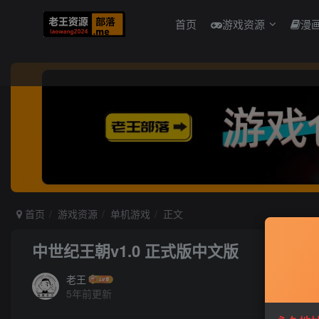
首页
游戏资源
漫
首页
游戏资源
单机游戏
正文
中世纪王朝v1.0 正式版中文版
老王
5年前更新