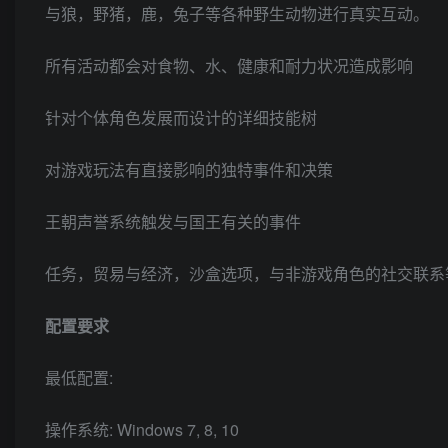
与狼，野猪，鹿，兔子等各种野生动物进行真实互动。
所有活动都会对食物、水、健康和耐力状况造成影响
针对个体角色发展而设计的详细技能树
对游戏玩法有直接影响的独特事件和决策
王朝声誉系统触发与国王有关的事件
任务，贸易与经济，沙盒选项，与非游戏角色的社交联系
配置要求
最低配置:
操作系统: Windows 7, 8, 10