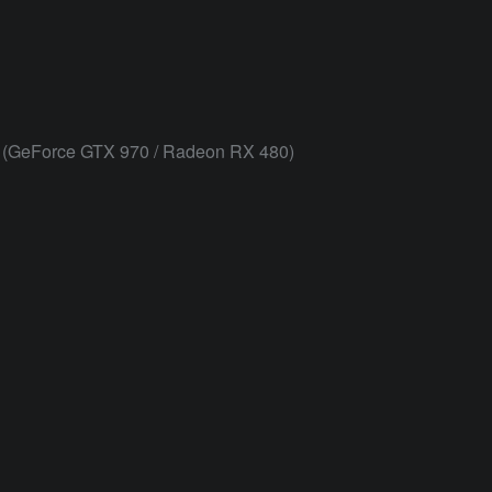
 (GeForce GTX 970 / Radeon RX 480)