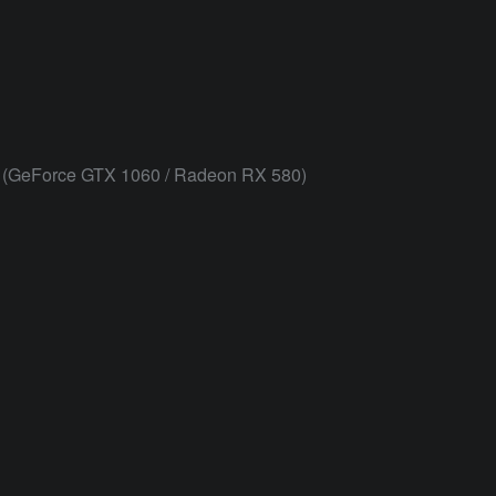
 (GeForce GTX 1060 / Radeon RX 580)