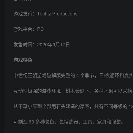
游戏发行：Toplitz Productions
游戏平台：PC
发售时间：2020年9月17日
游戏特色
中世纪王朝游戏破解版完整的 4 个季节，日/夜循环和真
互动性极强的游戏环境，树木会倒下，各种水果可以采摘
从干草小屋到全部用石头建造的豪宅，共有不同等级的 18
可制造 60 多种装备，包括武器，工具，家具和服装。