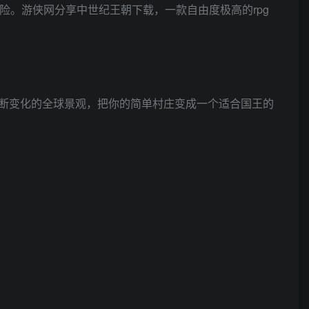
险。游侠网分享中世纪王朝下载，一款自由度极高的rpg
断变化的全球景观，把你的简单村庄变成一个适合国王的