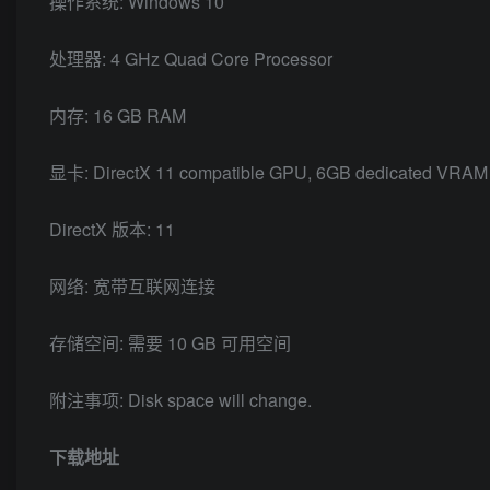
操作系统: Windows 10
处理器: 4 GHz Quad Core Processor
内存: 16 GB RAM
显卡: DirectX 11 compatible GPU, 6GB dedicated VRAM
DirectX 版本: 11
网络: 宽带互联网连接
存储空间: 需要 10 GB 可用空间
附注事项: Disk space will change.
下载地址