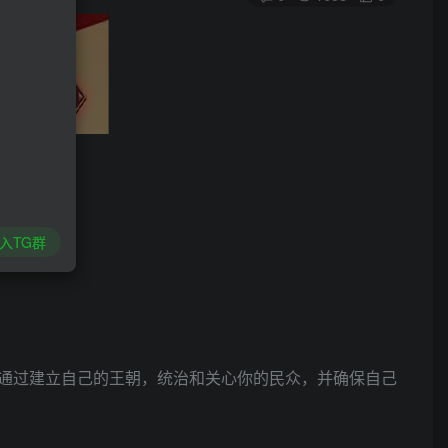
入TG群
通过建立自己的王朝，统治和关心你的民众，并确保自己