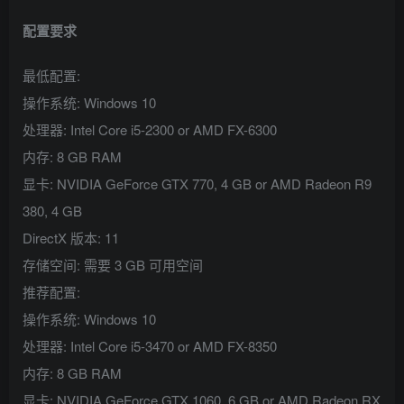
配置要求
最低配置:
操作系统: Windows 10
处理器: Intel Core i5-2300 or AMD FX-6300
内存: 8 GB RAM
显卡: NVIDIA GeForce GTX 770, 4 GB or AMD Radeon R9
380, 4 GB
DirectX 版本: 11
存储空间: 需要 3 GB 可用空间
推荐配置:
操作系统: Windows 10
处理器: Intel Core i5-3470 or AMD FX-8350
内存: 8 GB RAM
显卡: NVIDIA GeForce GTX 1060, 6 GB or AMD Radeon RX