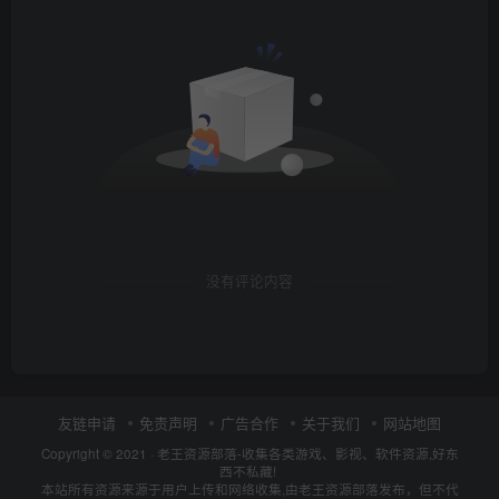
没有评论内容
友链申请
免责声明
广告合作
关于我们
网站地图
Copyright © 2021 ·
老王资源部落-收集各类游戏、影视、软件资源,好东
西不私藏!
本站所有资源来源于用户上传和网络收集,由老王资源部落发布，但不代