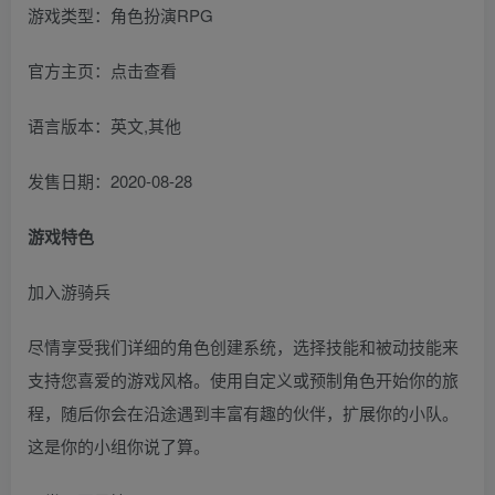
游戏类型：角色扮演RPG
官方主页：点击查看
语言版本：英文,其他
发售日期：2020-08-28
游戏特色
加入游骑兵
尽情享受我们详细的角色创建系统，选择技能和被动技能来
支持您喜爱的游戏风格。使用自定义或预制角色开始你的旅
程，随后你会在沿途遇到丰富有趣的伙伴，扩展你的小队。
这是你的小组你说了算。