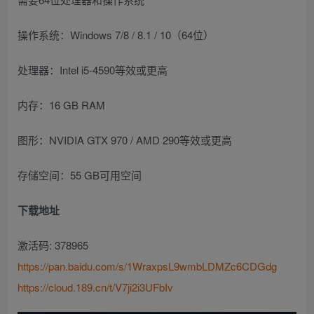
操作系统：Windows 7/8 / 8.1 / 10（64位）
处理器：Intel i5-4590等效或更高
内存：16 GB RAM
图形：NVIDIA GTX 970 / AMD 290等效或更高
存储空间：55 GB可用空间
下载地址
激活码: 378965
https://pan.baidu.com/s/1WraxpsL9wmbLDMZc6CDGdg
https://cloud.189.cn/t/V7ji2i3UFbIv