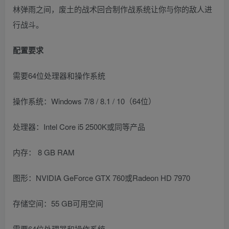
林弹雨之间，废土的战术回合制作战系统让你与你的敌人进
行战斗。
配置要求
需要64位处理器和操作系统
操作系统：Windows 7/8 / 8.1 / 10（64位）
处理器：Intel Core i5 2500K或同等产品
内存： 8 GB RAM
图形：NVIDIA GeForce GTX 760或Radeon HD 7970
存储空间：55 GB可用空间
需要64位处理器和操作系统