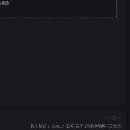
时内删除！
下一篇
智能解析工具v8.01 影视,音乐,短视频多解析无水印