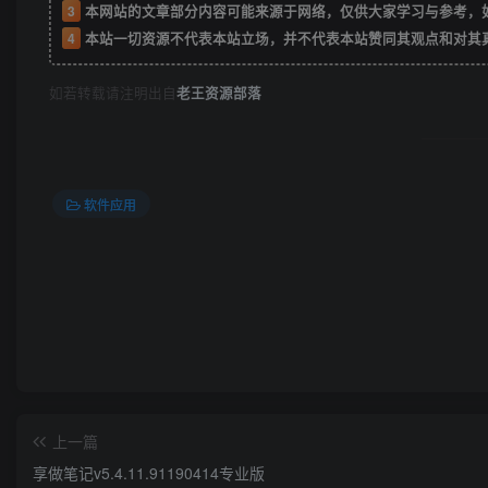
3
本网站的文章部分内容可能来源于网络，仅供大家学习与参考，如有侵权或者
4
本站一切资源不代表本站立场，并不代表本站赞同其观点和对其
如若转载请注明出自
老王资源部落
软件应用
上一篇
享做笔记v5.4.11.91190414专业版