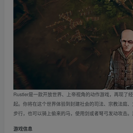
Rustler是一款开放世界、上帝视角的动作游戏，再现
起。你将在这个世界体验到封建社会的司法、宗教法庭、
步行，也可以骑上偷来的马，使用剑或者弩弓发动攻击。
游戏信息