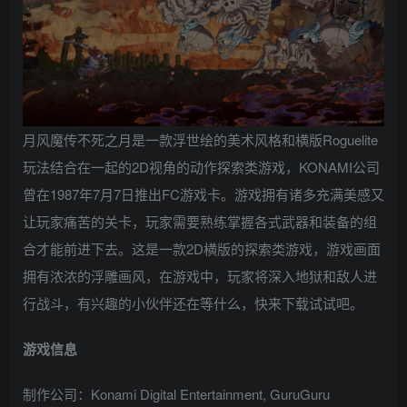
月风魔传不死之月是一款浮世绘的美术风格和横版Roguelite
玩法结合在一起的2D视角的动作探索类游戏，KONAMI公司
曾在1987年7月7日推出FC游戏卡。游戏拥有诸多充满美感又
让玩家痛苦的关卡，玩家需要熟练掌握各式武器和装备的组
合才能前进下去。这是一款2D横版的探索类游戏，游戏画面
拥有浓浓的浮雕画风，在游戏中，玩家将深入地狱和敌人进
行战斗，有兴趣的小伙伴还在等什么，快来下载试试吧。
游戏信息
制作公司：Konami Digital Entertainment, GuruGuru