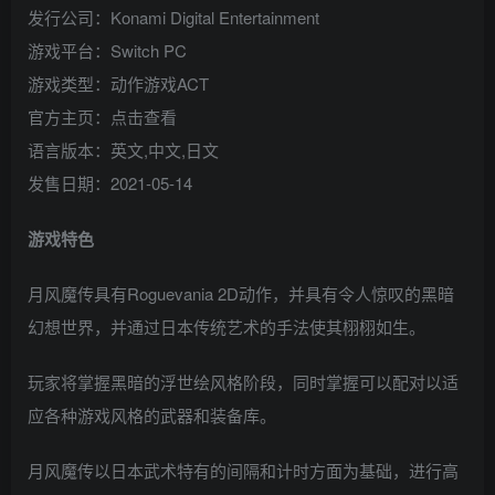
发行公司：Konami Digital Entertainment
游戏平台：Switch PC
游戏类型：动作游戏ACT
官方主页：点击查看
语言版本：英文,中文,日文
发售日期：2021-05-14
游戏特色
月风魔传具有Roguevania 2D动作，并具有令人惊叹的黑暗
幻想世界，并通过日本传统艺术的手法使其栩栩如生。
玩家将掌握黑暗的浮世绘风格阶段，同时掌握可以配对以适
应各种游戏风格的武器和装备库。
月风魔传以日本武术特有的间隔和计时方面为基础，进行高