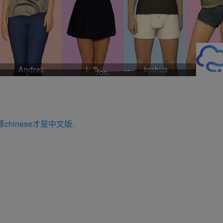
选择chinese才是中文版.