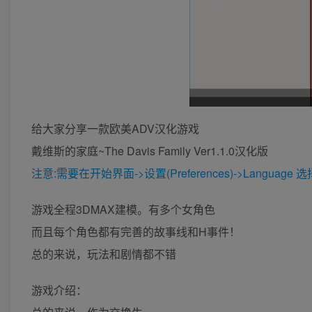
给大家分享一款欧美ADV汉化游戏
戴维斯的家庭~The Davis Family Ver1.1.0汉化版
注意:需要在开始界面->设置(Preferences)->Language 
游戏全程3DMAX建模。有多个女角色
而且每个角色都有完善的故事线和H事件！
总的来说，玩法和剧情都不错
游戏介绍：