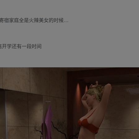
寄宿家庭全是火辣美女的时候…
离开学还有一段时间