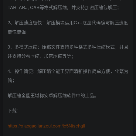
TAR, ARJ, CAB等格式解压缩，并支持加密压缩包解压；
2、解压速度极快：解压模块运用C++底层代码编写解压速度
更快更强；
3、多模式压缩：压缩文件支持多种格式多种压缩模式，并且
还支持分卷压缩，加密压缩等等；
4、操作简便：解压缩全能王界面清新操作简单方便，化繁为
简；
解压缩全能王堪称安卓解压缩软件中的上品。
下载：
https://xiaogao.lanzoui.com/ic5Ntschgfi