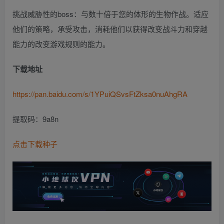
挑战威胁性的boss：与数十倍于您的体形的生物作战。适应
他们的策略，承受攻击，消耗他们以获得改变战斗力和穿越
能力的改变游戏规则的能力。
下载地址
https://pan.baidu.com/s/1YPuiQSvsFtZksa0nuAhgRA
提取码：9a8n
点击下载种子