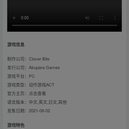
游戏信息
制作公司：Clover Bite
发行公司：Akupara Games
游戏平台：PC
游戏类型：动作游戏ACT
官方主页：点击查看
语言版本：中文,英文,日文,其他
发售日期：2021-08-02
游戏特色