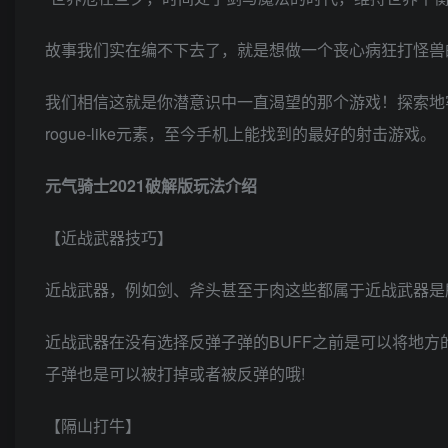
故事我们实在编不下去了，就是想做一个丧心病狂打怪兽
我们相信这就是你潜意识中一直渴望的那个游戏！探索地
rogue-like元素，至今手机上能找到的最好的射击游戏。
元气骑士2021破解版玩法介绍
【近战武器技巧】
近战武器，例如剑、斧头甚至于肉这些都属于近战武器是
近战武器在没有选择反弹子弹的BUFF之前是可以将地方
子弹也是可以被打掉或者被反弹的哦!
【隔山打牛】