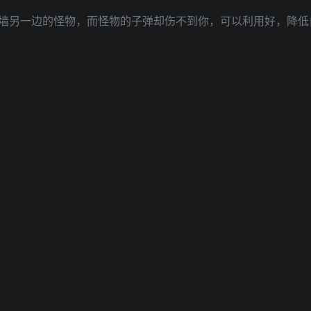
墙另一边的怪物，而怪物的子弹却伤不到你，可以利用好，降低