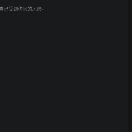
自己受到伤害的风险。