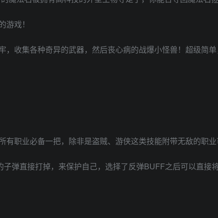
的游戏！
牢，收集各种奇异的武器，然后丧心病的战爆小怪兽！超级简单
所有职业必备一把，除非是盗贼、游侠这类技能附带无敌的职业
的子弹直接打掉，来保护自己，选择了反弹BUFF之后可以直接