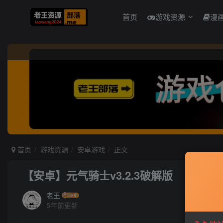
首页
游戏资源
漫
首页
游戏资源
安卓游戏
正文
【安卓】元气骑士v3.2.3破解版
老王
5年前更新