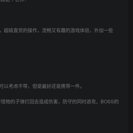
，超级直觉的操作，流畅又有趣的游戏体验，外加一些
可以考虑不带，但是最好还是携带一件。
将怪物的子弹打回去造成伤害，防守的同时进攻，BOSS的