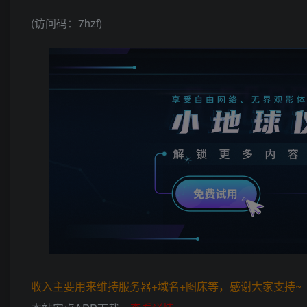
(访问码：7hzf)
收入主要用来维持服务器+域名+图床等，感谢大家支持~ (*