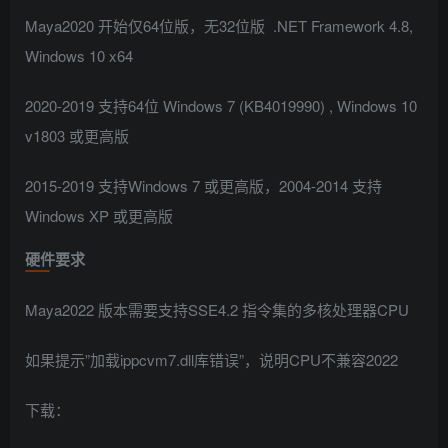
Maya2020 开始仅64位版，无32位版 .NET Framework 4.8,
Windows 10 x64
2020-2019 支持64位 Windows 7 (KB4019990) , Windows 10
v1803 或更高版
2015-2019 支持Windows 7 或更高版，2004-2014 支持
Windows XP 或更高版
硬件要求
Maya2022 版本需要支持SSE4.2 指令集的多核处理器CPU
如果提示”加载ippcvm7.dll库错误”，说明CPU不兼容2022
下载：