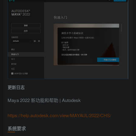
更新日志
Maya 2022 新功能和帮助 | Autodesk
https://help.autodesk.com/view/MAYAUL/2022/CHS/
系统要求