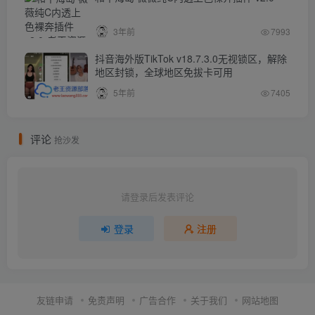
3年前
7993
抖音海外版TikTok v18.7.3.0无视锁区，解除
地区封锁，全球地区免拔卡可用
5年前
7405
评论
抢沙发
请登录后发表评论
登录
注册
友链申请
免责声明
广告合作
关于我们
网站地图