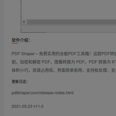
软件介绍：
PDF Shaper – 免费实用的全能PDF工具箱！这款P
割，加密和解密 PDF，图像转换为 PDF，PDF 转换为 
体积小巧，资源占用低，界面简单易用，支持批处理、支持U
更新日志：
pdfshaper.com/release-notes.html
2021.05.23 v11.0