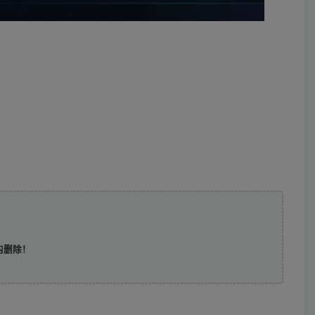
时内删除！