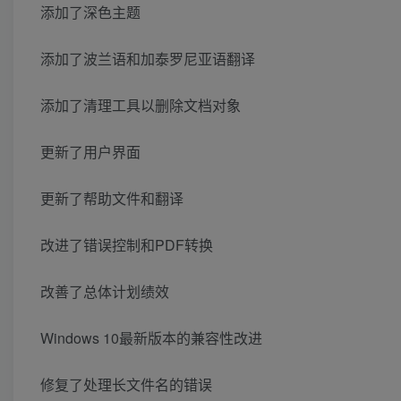
添加了深色主题
添加了波兰语和加泰罗尼亚语翻译
添加了清理工具以删除文档对象
更新了用户界面
更新了帮助文件和翻译
改进了错误控制和PDF转换
改善了总体计划绩效
Windows 10最新版本的兼容性改进
修复了处理长文件名的错误