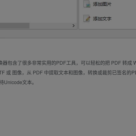
DF转换器包含了很多非常实用的PDF工具，可以轻松的把 PDF 转成 
RTF 或 图像，从 PDF 中提取文本和图像，转换或裁剪已签名的P
nicode文本。