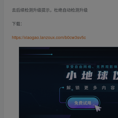
去后续检测升级提示，杜绝自动检测升级
下载：
https://xiaogao.lanzoux.com/b0cw3sv5c