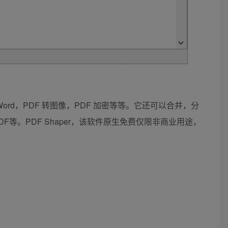
Word，PDF 转图像，PDF 加密等等。它还可以合并，分
DF等。PDF Shaper，该软件原生免费仅限非商业用途，