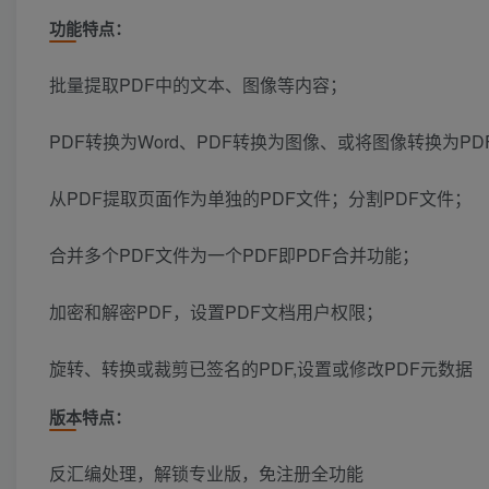
功能特点：
批量提取PDF中的文本、图像等内容；
PDF转换为Word、PDF转换为图像、或将图像转换为PD
从PDF提取页面作为单独的PDF文件；分割PDF文件；
合并多个PDF文件为一个PDF即PDF合并功能；
加密和解密PDF，设置PDF文档用户权限；
旋转、转换或裁剪已签名的PDF,设置或修改PDF元数据
版本特点：
反汇编处理，解锁专业版，免注册全功能