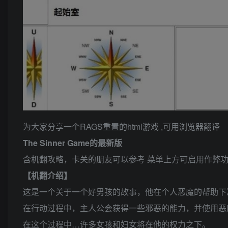
为大家分享一个RAGS重置的html游戏 ,可用浏览器翻译
The Sinner Game的最新版
含机翻攻略，卡关的朋友可以参考 菜单上方可启用作弊
【机翻介绍】
这是一个关于一个好男孩的故事，他在个人恶魔的帮助下
在行动过程中，主人公会获得一些邪恶的能力，并使用恶
在这个过程中…许多女孩和妇女将在他的权力之下。