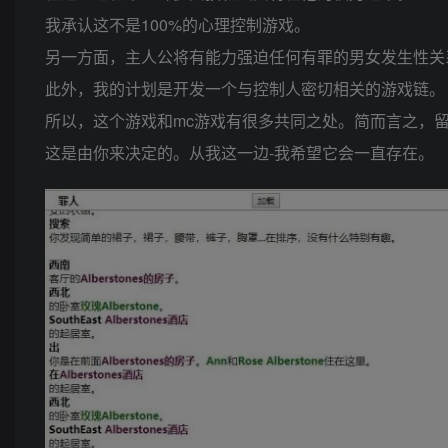
我承认这不是100%的心理控制游戏。
另一方面，主人公将有能力强迫任何有罪的男女发生性关
此外，我的计划是开发一个与控制人密切相关的游戏链。
所以，这个游戏和mc游戏有很多共同之处。简而言之，
这是由你来决定的。从我这一边-我希望它会一直存在。