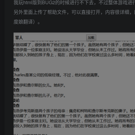
我玩html版到BUG2的时候进行不下去，不过整体游戏
另外里面上传了帮助文件，可以直接打开，内容很详细，
度娘翻译）。