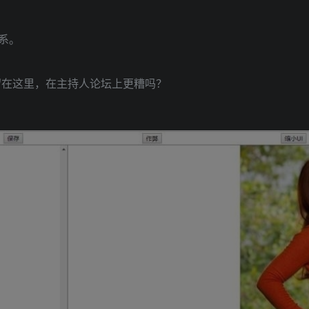
系。
留在这里，在主持人论坛上更糟吗？