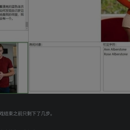
戏结束之前只剩下了几步。