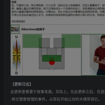
【更新日志】
此更新更着重于故事发展。实际上，在此更新之后，在游
-移交警察管理的事件。从现在开始让你的木偶带领它。