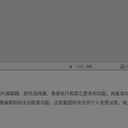
图、图片编辑器、颜色选择器、像素标尺和其它更多的功能。具备
像编辑和标注功能等功能。这款截图软件仅供个人免费试用，商