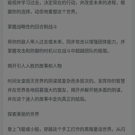
窥视并学习过去，决定现在的行动，并改变未来的进程，根
据你的选择，动态地重塑这个世界。
掌握战略性的回合制战斗
将你的敌人带入过去或未来，同步攻击以增强团体能力，并
掌握攻击和防御的时机以在战斗中超越团队的极限。
揭开引人入胜的故事和人物
时间女皇毁灭世界的阴谋是复杂而多层次的。发挥你的智慧
并在世界各地招募强大的盟友，揭开并解开她多面的阴谋，
并在这个迷人的故事中走向真正的结局。
探索美丽的世界
登上飞艇或小船，穿越这个手工打作的黑暗童话世界。从闪