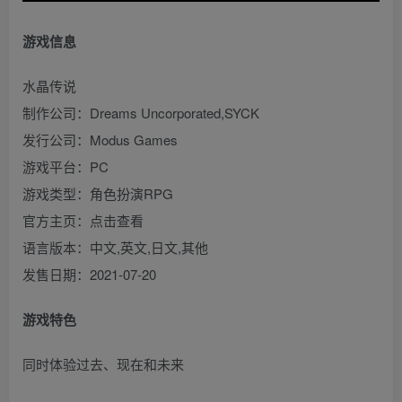
游戏信息
水晶传说
制作公司：Dreams Uncorporated,SYCK
发行公司：Modus Games
游戏平台：PC
游戏类型：角色扮演RPG
官方主页：点击查看
语言版本：中文,英文,日文,其他
发售日期：2021-07-20
游戏特色
同时体验过去、现在和未来