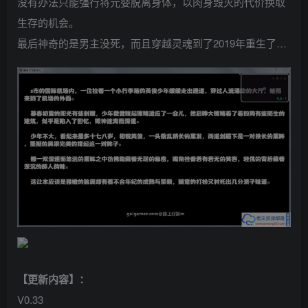
没有办法只能强行将元婴脱离身体，以肉身毁灭的代价换取
生存的机会。
最后神奇的是男主没死，而且穿越灵魂到了2019年重生了…
【更新内容】：
V0.33