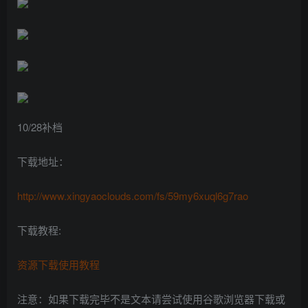
10/28补档
下载地址：
http://www.xingyaoclouds.com/fs/59my6xuql6g7rao
下载教程:
资源下载使用教程
注意：如果下载完毕不是文本请尝试使用谷歌浏览器下载或