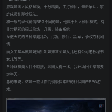
游戏是国人风格建模，十分精美，主打修仙，帮派争斗，家
庭成员乱那啥玩法。
和一般的现代剧情RPG不同的是，他属于凡人修仙模式，有
非常精彩的招式修炼，升级，装备系统，
龙傲天式的各种家庭乱O，武功，修仙，黑.帮，争权夺利剧
情！
而女主基本就是妈妈姐姐妹妹甚至是女儿还有公司老板秘书
女儿等等。
各种丝袜美人目不暇接，地图大得一比，我开场回个家都要
走半天~
总的来说，这是一款让你们慢慢探索吧的社保国产RPG游
戏。