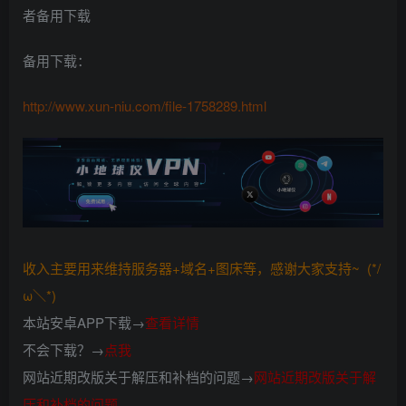
者备用下载
备用下载：
http://www.xun-niu.com/file-1758289.html
收入主要用来维持服务器+域名+图床等，感谢大家支持~ (*/
ω＼*)
本站安卓APP下载→
查看详情
不会下载？→
点我
网站近期改版关于解压和补档的问题→
网站近期改版关于解
压和补档的问题