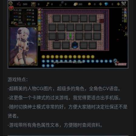
游戏特点：
-超精美的人物CG图片，超级多的角色，全角色CV语音。
-这更像一个卡牌式的过关游戏，我觉得更适合出手机版。
-随时切换绅士模式非常的好，方便大家随时决定社保还不是
贤者。
-游戏带所有角色属性文本，方便随时查阅资料。