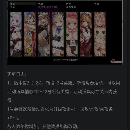
更新日志：
1：版本提升为2.3。新增13号英雄。新增暖春活动，可以用
活动道具抽取到1~13号所有英雄，活动道具可在关卡内获
得。
1号英雄20阶被动强化为升级攻击+1，火攻/水攻/雷攻各
+0~1。
敌人数略微增加，其他数据略微改动。