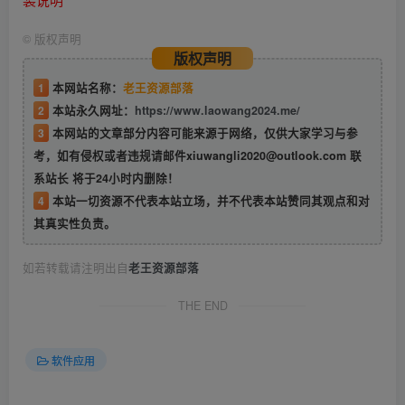
©
版权声明
版权声明
1
本网站名称：
老王资源部落
2
本站永久网址：
https://www.laowang2024.me/
3
本网站的文章部分内容可能来源于网络，仅供大家学习与参
考，如有侵权或者违规请邮件xiuwangli2020@outlook.com 联
系站长 将于24小时内删除！
4
本站一切资源不代表本站立场，并不代表本站赞同其观点和对
其真实性负责。
如若转载请注明出自
老王资源部落
THE END
软件应用