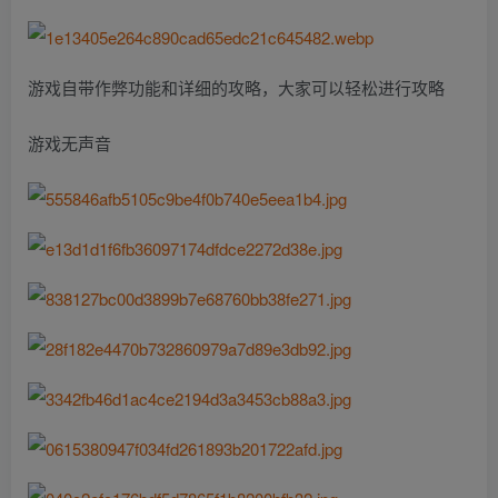
游戏自带作弊功能和详细的攻略，大家可以轻松进行攻略
游戏无声音