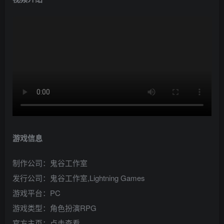
游戏信息
制作公司：鬼谷工作室
发行公司：鬼谷工作室,Lightning Games
游戏平台：PC
游戏类型：角色扮演RPG
官方主页：点击查看