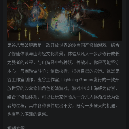
鬼谷八荒破解版是一款开放世界的沙盒国产修仙游戏。结合
了修仙体系与山海经文化背景，体验从凡人一步步修行成长
为强者的过程，与山海经中各种妖、兽战斗。你是否能坚守
本心，与困难做斗争；慎做抉择，把握自己的命运。这是鬼
谷工作室制作，鬼谷工作室, Lightning Games发行的一款开
放世界的沙盒修仙角色扮演游戏，游戏中以山海经为背景，
结合了修仙体系，可以让玩家体验从一介凡人逐渐成长为强
者的过程，其中各种事件层出不穷，既有一步登天的机遇，
也有坠入深渊的诱惑。
视频介绍