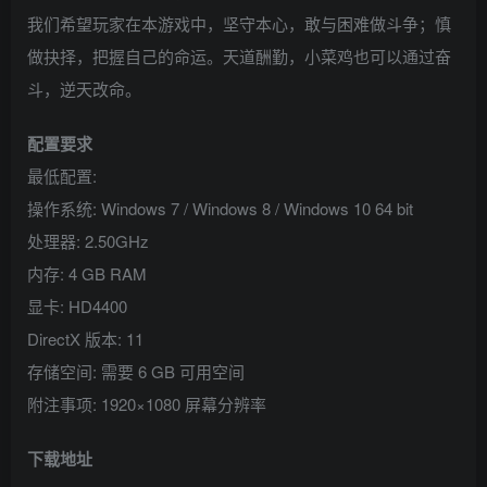
我们希望玩家在本游戏中，坚守本心，敢与困难做斗争；慎
做抉择，把握自己的命运。天道酬勤，小菜鸡也可以通过奋
斗，逆天改命。
配置要求
最低配置:
操作系统: Windows 7 / Windows 8 / Windows 10 64 bit
处理器: 2.50GHz
内存: 4 GB RAM
显卡: HD4400
DirectX 版本: 11
存储空间: 需要 6 GB 可用空间
附注事项: 1920×1080 屏幕分辨率
下载地址