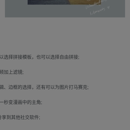
以选择拼接模板，也可以选择自由拼接;
频加上滤镜;
辑、边框的选择，还有可以为图片打马赛克;
一秒变漫画中的主角;
享到其他社交软件;