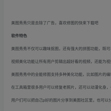
美图秀秀只是去除了广告，喜欢修图的快来下载吧
软件特色
美图秀秀不仅可以趣味抠图，还有强大的拼图功能，既可
视频美化功能让所有用户剪辑出超好看的视频，还能为视
美图秀秀中的全能修图支持多种美化功能，比如图片的编
在工具箱里很多用户可以修复老照片，还可以动漫化身，
用户们可以把自己p好的图片分享到美图社区里，也可以分