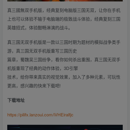
真三國無双手机版，经典复刻电脑版三国无双，让你在手机
上也可以体验不输于电脑端的极致战斗体验，经典复刻三国
英雄招式，体验酣畅淋漓的战斗。
真三国无双手机版是一款以三国时期为题材的模拟战争类手
游，真三国无双手机版重写三国历史
篇章，蜀魏吴三国纷争，看你如何杀出重围，真三国无双手
机版重现了经典的动作体验，3D引擎
技术，给你带来真实的视觉效果，加入了多种元素，可玩性
更高，感兴趣的快来下载吧!
下载地址
https://pilifx.lanzoui.com/iVHEiralfjc